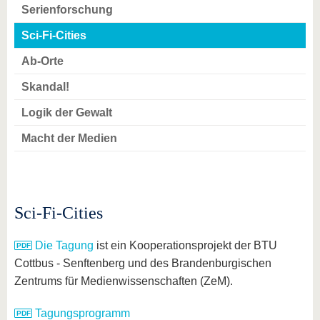
Serienforschung
Sci-Fi-Cities
Ab-Orte
Skandal!
Logik der Gewalt
Macht der Medien
Sci-Fi-Cities
Die Tagung
ist ein Kooperationsprojekt der BTU
Cottbus - Senftenberg und des Brandenburgischen
Zentrums für Medienwissenschaften (ZeM).
Tagungsprogramm