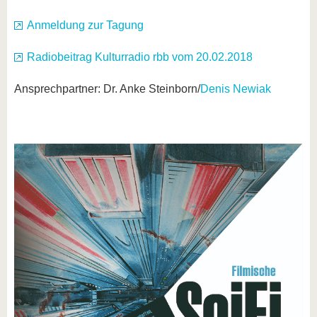
Anmeldung zur Tagung
Radiobeitrag Kulturradio rbb vom 20.02.2018
Ansprechpartner: Dr. Anke Steinborn/
Denis Newiak