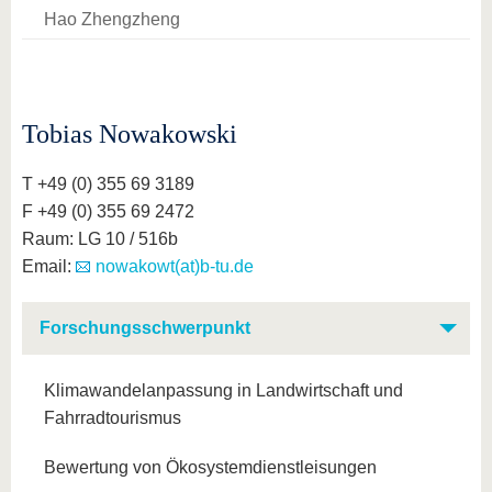
Hao Zhengzheng
Tobias Nowakowski
T +49 (0) 355 69 3189
F +49 (0) 355 69 2472
Raum: LG 10 / 516b
Email:
nowakowt(at)b-tu.de
Forschungsschwerpunkt
Klimawandelanpassung in Landwirtschaft und
Fahrradtourismus
Bewertung von Ökosystemdienstleisungen