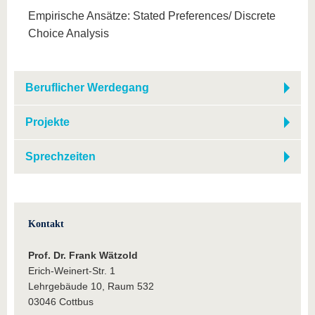
Empirische Ansätze: Stated Preferences/ Discrete
Choice Analysis
Beruflicher Werdegang
Projekte
Sprechzeiten
Kontakt
Prof. Dr. Frank Wätzold
Erich-Weinert-Str. 1
Lehrgebäude 10, Raum 532
03046 Cottbus