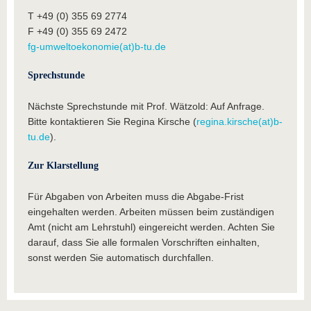
T +49 (0) 355 69 2774
F +49 (0) 355 69 2472
fg-umweltoekonomie(at)b-tu.de
Sprechstunde
Nächste Sprechstunde mit Prof. Wätzold: Auf Anfrage.
Bitte kontaktieren Sie Regina Kirsche (
regina.kirsche(at)b-
tu.de
).
Zur Klarstellung
Für Abgaben von Arbeiten muss die Abgabe-Frist
eingehalten werden. Arbeiten müssen beim zuständigen
Amt (nicht am Lehrstuhl) eingereicht werden. Achten Sie
darauf, dass Sie alle formalen Vorschriften einhalten,
sonst werden Sie automatisch durchfallen.