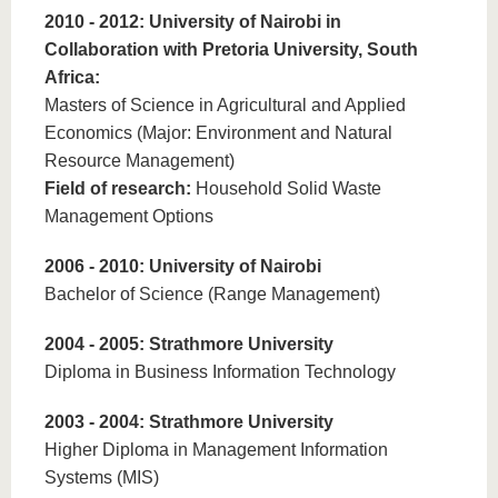
2010 - 2012: University of Nairobi in
Collaboration with Pretoria University, South
Africa:
Masters of Science in Agricultural and Applied
Economics (Major: Environment and Natural
Resource Management)
Field of research:
Household Solid Waste
Management Options
2006 - 2010: University of Nairobi
Bachelor of Science (Range Management)
2004 - 2005: Strathmore University
Diploma in Business Information Technology
2003 - 2004: Strathmore University
Higher Diploma in Management Information
Systems (MIS)