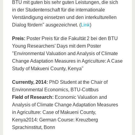
BTU mit guten bis sehr guten Leistungen, die sich
in der Studentenschaft für die internationale
Verständigung einsetzen und den interkulturellen
Dialog fördern" ausgezeichnet. (
Link
)
Preis:
Poster Preis für die Fakultät 2 bei den BTU
Young Researchers’ Days mit dem Poster
"Environmental Valuation and Analysis of Climate
Change Adaptation Measures in Agriculture: A Case
Study of Makueni County, Kenya"
Currently, 2014:
PhD Student at the Chair of
Environmental Economics, BTU-Cottbus
Field of Research:
Economic Valuation and
Analysis of Climate Change Adaptation Measures
in Agriculture: Case of Makueni County,
Kenya2014: German Course: Kreuzberg
Sprachinstitut, Bonn