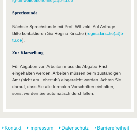
fg-umweltoekonomie(at)b-tu.de
Sprechstunde
Nächste Sprechstunde mit Prof. Wätzold: Auf Anfrage.
Bitte kontaktieren Sie Regina Kirsche (
regina.kirsche(at)b-
tu.de
).
Zur Klarstellung
Für Abgaben von Arbeiten muss die Abgabe-Frist
eingehalten werden. Arbeiten müssen beim zuständigen
Amt (nicht am Lehrstuhl) eingereicht werden. Achten Sie
darauf, dass Sie alle formalen Vorschriften einhalten,
sonst werden Sie automatisch durchfallen.
Kontakt
Impressum
Datenschutz
Barrierefreiheit