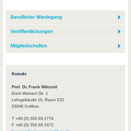
Beruflicher Werdegang
Veröffentlichungen
Mitgliedschaften
Kontakt
Prof. Dr. Frank Wätzold
Erich-Weinert-Str. 1
Lehrgebäude 10, Raum 532
03046 Cottbus
T +49 (0) 355 69 2774
F +49 (0) 355 69 2472