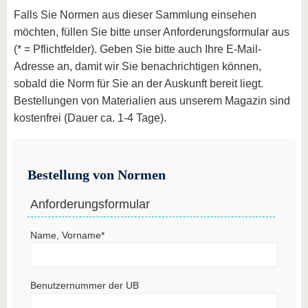
Falls Sie Normen aus dieser Sammlung einsehen
möchten, füllen Sie bitte unser Anforderungsformular aus
(* = Pflichtfelder). Geben Sie bitte auch Ihre E-Mail-
Adresse an, damit wir Sie benachrichtigen können,
sobald die Norm für Sie an der Auskunft bereit liegt.
Bestellungen von Materialien aus unserem Magazin sind
kostenfrei (Dauer ca. 1-4 Tage).
Bestellung von Normen
Anforderungsformular
Name, Vorname
*
Benutzernummer der UB