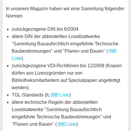
In unserem Magazin haben wir eine Sammlung folgender
Normen
zurückgezogene DIN bis 6/2004
ältere DIN der abbestellten Loseblattwerke
"Sammlung Bauaufsichtlich eingeführte Technische
Baubestimmungen" und "Planen und Bauen" (
Liste
)
zurückgezogene VDI-Richtlinien bis 12/2008 (Kopien
dürfen aus Lizenzgründen nur von
Bibliotheksmitarbeitern auf Spezialpapier angefertigt
werden)
TGL-Standards (lt
.
Liste
)
ältere technische Regeln der abbestellten
Loseblattwerke "Sammlung Bauaufsichtlich
eingeführte Technische Baubestimmungen" und
"Planen und Bauen" (
Liste
)