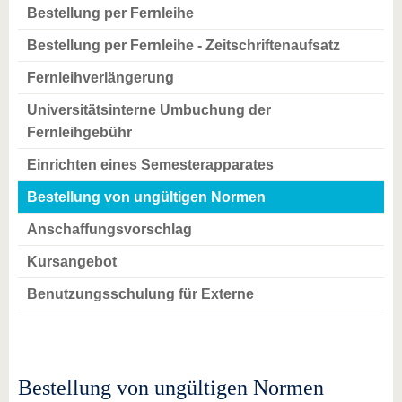
Bestellung per Fernleihe
Bestellung per Fernleihe - Zeitschriftenaufsatz
Fernleihverlängerung
Universitätsinterne Umbuchung der
Fernleihgebühr
Einrichten eines Semesterapparates
Bestellung von ungültigen Normen
Anschaffungsvorschlag
Kursangebot
Benutzungsschulung für Externe
Bestellung von ungültigen Normen