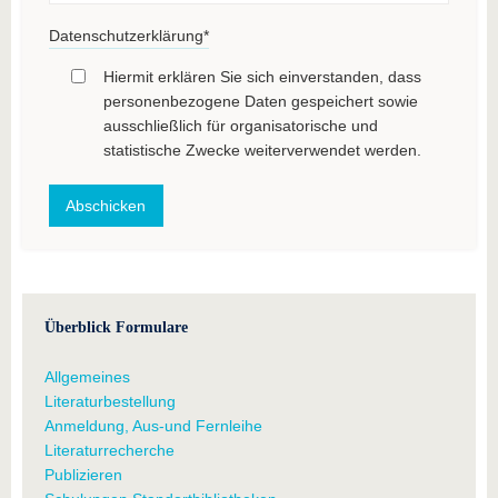
Datenschutzerklärung
*
Hiermit erklären Sie sich einverstanden, dass
personenbezogene Daten gespeichert sowie
ausschließlich für organisatorische und
statistische Zwecke weiterverwendet werden.
Überblick Formulare
Allgemeines
Literaturbestellung
Anmeldung, Aus-und Fernleihe
Literaturrecherche
Publizieren