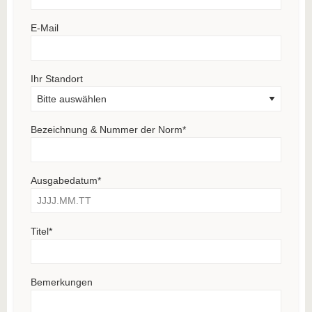
E-Mail
Ihr Standort
Bezeichnung & Nummer der Norm
*
Ausgabedatum
*
Titel
*
Bemerkungen