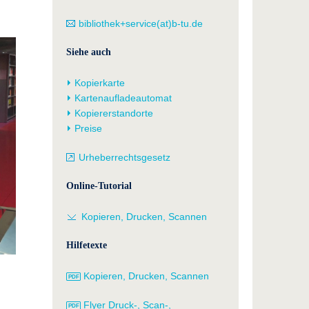
bibliothek+service(at)b-tu.de
Siehe auch
Kopierkarte
Kartenaufladeautomat
Kopiererstandorte
Preise
Urheberrechtsgesetz
Online-Tutorial
Kopieren, Drucken, Scannen
Hilfetexte
Kopieren, Drucken, Scannen
Flyer Druck-, Scan-,