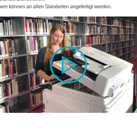
ien können an allen Standorten angefertigt werden.