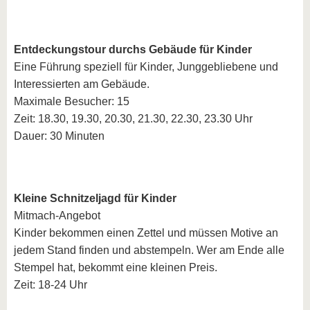
Entdeckungstour durchs Gebäude für Kinder
Eine Führung speziell für Kinder, Junggebliebene und
Interessierten am Gebäude.
Maximale Besucher: 15
Zeit: 18.30, 19.30, 20.30, 21.30, 22.30, 23.30 Uhr
Dauer: 30 Minuten
Kleine Schnitzeljagd für Kinder
Mitmach-Angebot
Kinder bekommen einen Zettel und müssen Motive an
jedem Stand finden und abstempeln. Wer am Ende alle
Stempel hat, bekommt eine kleinen Preis.
Zeit: 18-24 Uhr