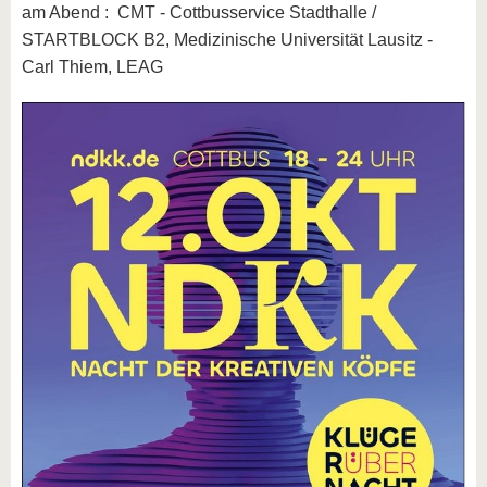
am Abend : CMT - Cottbusservice Stadthalle /
STARTBLOCK B2, Medizinische Universität Lausitz -
Carl Thiem, LEAG