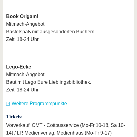
Book Origami
Mitmach-Angebot
Bastelspaß mit ausgesonderten Büchern.
Zeit: 18-24 Uhr
Lego-Ecke
Mitmach-Angebot
Baut mit Lego Eure Lieblingsbibliothek.
Zeit: 18-24 Uhr
Weitere Programmpunkte
Tickets:
Vorverkauf: CMT - Cottbusservice (Mo-Fr 10-18, Sa 10-
14) / LR Medienverlag, Medienhaus (Mo-Fr 9-17)