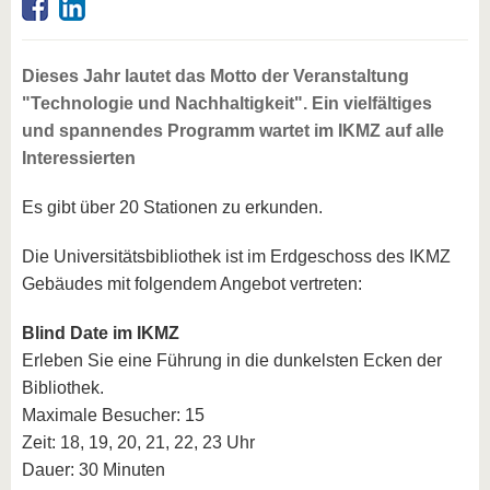
Dieses Jahr lautet das Motto der Veranstaltung
"Technologie und Nachhaltigkeit". Ein vielfältiges
und spannendes Programm wartet im IKMZ auf alle
Interessierten
Es gibt über 20 Stationen zu erkunden.
Die Universitätsbibliothek ist im Erdgeschoss des IKMZ
Gebäudes mit folgendem Angebot vertreten:
Blind Date im IKMZ
Erleben Sie eine Führung in die dunkelsten Ecken der
Bibliothek.
Maximale Besucher: 15
Zeit: 18, 19, 20, 21, 22, 23 Uhr
Dauer: 30 Minuten