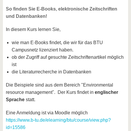
So finden Sie E-Books, elektronische Zeitschriften
und Datenbanken!
In diesem Kurs lernen Sie,
wie man E-Books findet, die wir für das BTU
Campusnetz lizenziert haben.
ob der Zugriff auf gesuchte Zeitschriftenartikel möglich
ist
die Literaturrecherche in Datenbanken
Die Beispiele sind aus dem Bereich "Environmental
resource management". Der Kurs findet in
englischer
Sprache
statt.
Eine Anmeldung ist via Moodle möglich
https://www.b-tu.de/elearning/btu/course/view.php?
id=15586