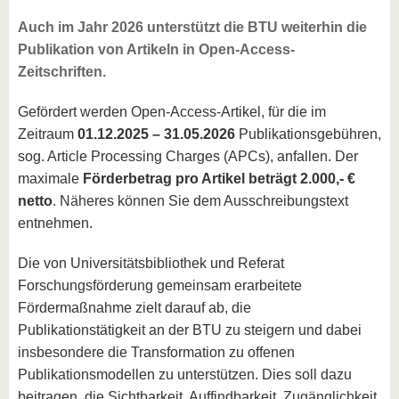
Auch im Jahr 2026 unterstützt die BTU weiterhin die
Publikation von Artikeln in Open-Access-
Zeitschriften.
Gefördert werden Open-Access-Artikel, für die im
Zeitraum
01.12.2025 – 31.05.2026
Publikationsgebühren,
sog. Article Processing Charges (APCs), anfallen. Der
maximale
Förderbetrag pro Artikel beträgt 2.000,- €
netto
. Näheres können Sie dem Ausschreibungstext
entnehmen.
Die von Universitätsbibliothek und Referat
Forschungsförderung gemeinsam erarbeitete
Fördermaßnahme zielt darauf ab, die
Publikationstätigkeit an der BTU zu steigern und dabei
insbesondere die Transformation zu offenen
Publikationsmodellen zu unterstützen. Dies soll dazu
beitragen, die Sichtbarkeit, Auffindbarkeit, Zugänglichkeit