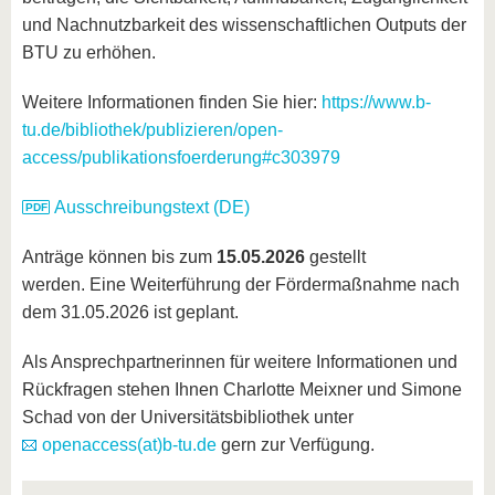
und Nachnutzbarkeit des wissenschaftlichen Outputs der
BTU zu erhöhen.
Weitere Informationen finden Sie hier:
https://www.b-
tu.de/bibliothek/publizieren/open-
access/publikationsfoerderung#c303979
Ausschreibungstext (DE)
Anträge können bis zum
15.05.2026
gestellt
werden. Eine Weiterführung der Fördermaßnahme nach
dem 31.05.2026 ist geplant.
Als Ansprechpartnerinnen für weitere Informationen und
Rückfragen stehen Ihnen Charlotte Meixner und Simone
Schad von der Universitätsbibliothek unter
openaccess(at)b-tu.de
gern zur Verfügung.