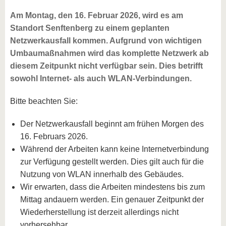
Am Montag, den 16. Februar 2026, wird es am
Standort Senftenberg zu einem geplanten
Netzwerkausfall kommen. Aufgrund von wichtigen
Umbaumaßnahmen wird das komplette Netzwerk ab
diesem Zeitpunkt nicht verfügbar sein. Dies betrifft
sowohl Internet- als auch WLAN-Verbindungen.
Bitte beachten Sie:
Der Netzwerkausfall beginnt am frühen Morgen des
16. Februars 2026.
Während der Arbeiten kann keine Internetverbindung
zur Verfügung gestellt werden. Dies gilt auch für die
Nutzung von WLAN innerhalb des Gebäudes.
Wir erwarten, dass die Arbeiten mindestens bis zum
Mittag andauern werden. Ein genauer Zeitpunkt der
Wiederherstellung ist derzeit allerdings nicht
vorhersehbar.