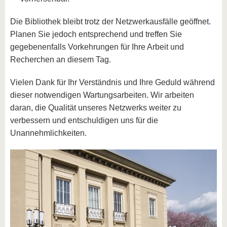
Die Bibliothek bleibt trotz der Netzwerkausfälle geöffnet.
Planen Sie jedoch entsprechend und treffen Sie
gegebenenfalls Vorkehrungen für Ihre Arbeit und
Recherchen an diesem Tag.
Vielen Dank für Ihr Verständnis und Ihre Geduld während
dieser notwendigen Wartungsarbeiten. Wir arbeiten
daran, die Qualität unseres Netzwerks weiter zu
verbessern und entschuldigen uns für die
Unannehmlichkeiten.