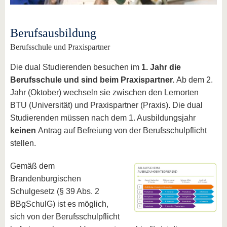
Berufsausbildung
Berufsschule und Praxispartner
Die dual Studierenden besuchen im
1. Jahr die
Berufsschule und sind beim Praxispartner.
Ab dem 2.
Jahr (Oktober) wechseln sie zwischen den Lernorten
BTU (Universität) und Praxispartner (Praxis). Die dual
Studierenden müssen nach dem 1. Ausbildungsjahr
keinen
Antrag auf Befreiung von der Berufsschulpflicht
stellen.
Gemäß dem
Brandenburgischen
Schulgesetz (§ 39 Abs. 2
BBgSchulG) ist es möglich,
sich von der Berufsschulpflicht