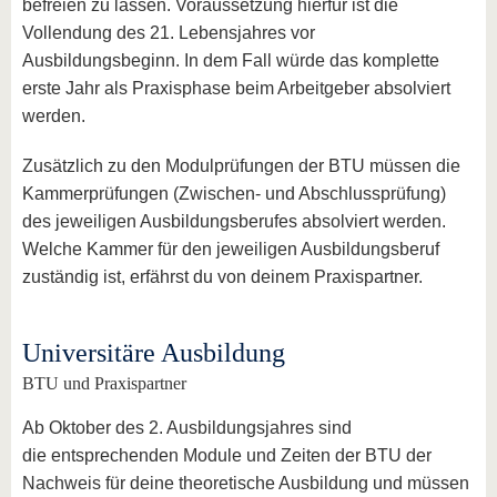
befreien zu lassen. Voraussetzung hierfür ist die
Vollendung des 21. Lebensjahres vor
Ausbildungsbeginn. In dem Fall würde das komplette
erste Jahr als Praxisphase beim Arbeitgeber absolviert
werden.
Zusätzlich zu den Modulprüfungen der BTU müssen die
Kammerprüfungen (Zwischen- und Abschlussprüfung)
des jeweiligen Ausbildungsberufes absolviert werden.
Welche Kammer für den jeweiligen Ausbildungsberuf
zuständig ist, erfährst du von deinem Praxispartner.
Universitäre Ausbildung
BTU und Praxispartner
Ab Oktober des 2. Ausbildungsjahres sind
die entsprechenden Module und Zeiten der BTU der
Nachweis für deine theoretische Ausbildung und müssen