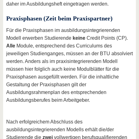
daher im Ausbildungsheft eingetragen werden.
Praxisphasen (Zeit beim Praxispartner)
Für die Praxisphasen im ausbildungsintegrierenden
Modell erwerben Studierende
keine
Credit Points (CP).
Alle
Module, entsprechend des Curriculums des
jeweiligen Studienganges, müssen an der BTU absolviert
werden. Anders als im praxisintegrierenden Modell
müssen hier folglich auch keine Modulblätter für die
Praxisphasen ausgefüllt werden. Für die inhaltliche
Gestaltung der Praxisphasen gilt der
Ausbildungsrahmenplan des entsprechenden
Ausbildungsberufes beim Arbeitgeber.
Nach erfolgreichem Abschluss des
ausbildungsintegrierenden Modells erhält die/der
Studierende die
zwei
vollwertigen berufsqualifierenden