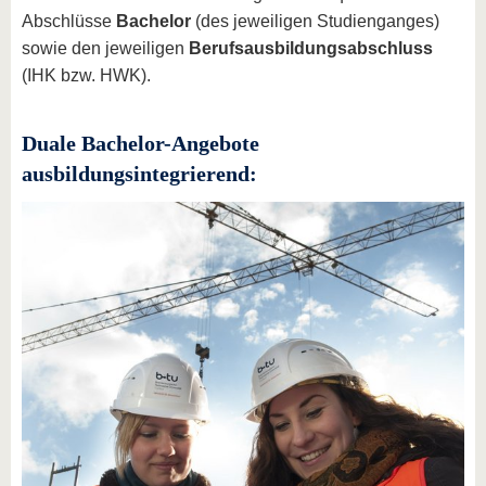
Abschlüsse
Bachelor
(des jeweiligen Studienganges)
sowie den jeweiligen
Berufsausbildungsabschluss
(IHK bzw. HWK).
Duale Bachelor-Angebote
ausbildungsintegrierend: