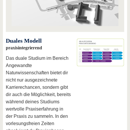
Duales Modell
praxisintegrierend
Das duale Studium im Bereich
Angewandte
Naturwissenschaften bietet dir
nicht nur ausgezeichnete
Karrierechancen, sondern gibt
dir auch die Möglichkeit, bereits
während deines Studiums
wertvolle Praxiserfahrung in
der Praxis zu sammeln. In den
vorlesungsfreien Zeiten