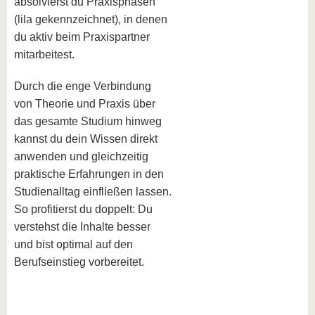
absolvierst du Praxisphasen
(lila gekennzeichnet), in denen
du aktiv beim Praxispartner
mitarbeitest.
Durch die enge Verbindung
von Theorie und Praxis über
das gesamte Studium hinweg
kannst du dein Wissen direkt
anwenden und gleichzeitig
praktische Erfahrungen in den
Studienalltag einfließen lassen.
So profitierst du doppelt: Du
verstehst die Inhalte besser
und bist optimal auf den
Berufseinstieg vorbereitet.