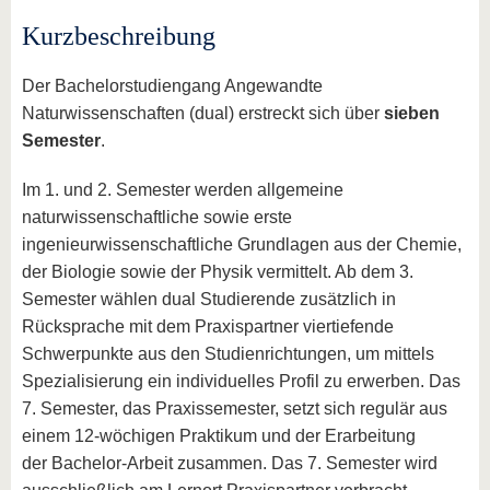
Kurzbeschreibung
Der Bachelorstudiengang Angewandte
Naturwissenschaften (dual) erstreckt sich über
sieben
Semester
.
Im 1. und 2. Semester werden allgemeine
naturwissenschaftliche sowie erste
ingenieurwissenschaftliche Grundlagen aus der Chemie,
der Biologie sowie der Physik vermittelt. Ab dem 3.
Semester wählen dual Studierende zusätzlich in
Rücksprache mit dem Praxispartner viertiefende
Schwerpunkte aus den Studienrichtungen, um mittels
Spezialisierung ein individuelles Profil zu erwerben. Das
7. Semester, das Praxissemester, setzt sich regulär aus
einem 12-wöchigen Praktikum und der Erarbeitung
der Bachelor-Arbeit zusammen. Das 7. Semester wird