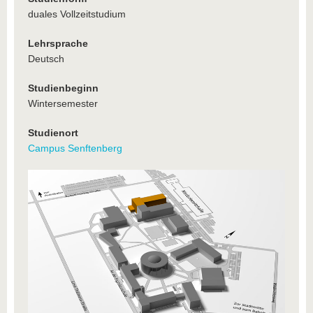
duales Vollzeitstudium
Lehrsprache
Deutsch
Studienbeginn
Wintersemester
Studienort
Campus Senftenberg