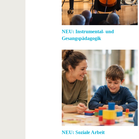
NEU: Instrumental- und
Gesangspädagogik
NEU: Soziale Arbeit