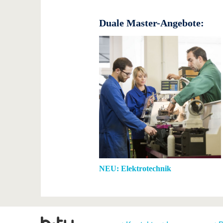
Duale Master-Angebote:
NEU: Elektrotechnik