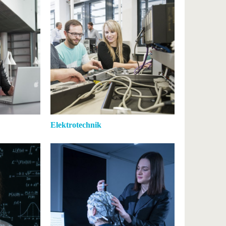
Elektrotechnik