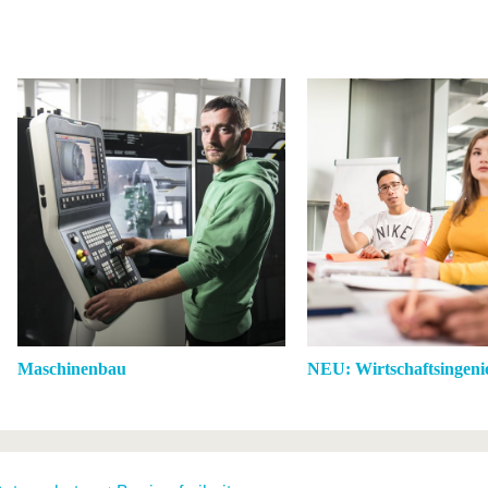
Maschinenbau
NEU: Wirtschaftsingen