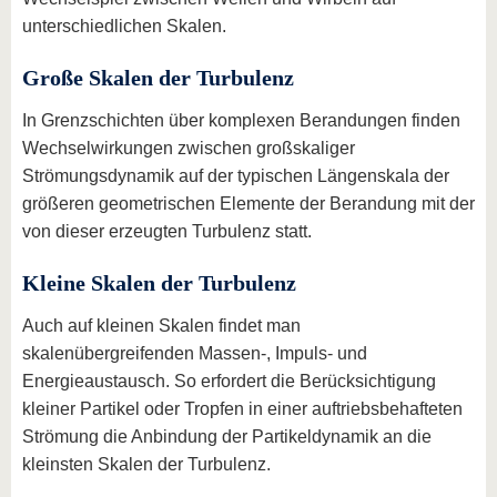
unterschiedlichen Skalen.
Große Skalen der Turbulenz
In Grenzschichten über komplexen Berandungen finden
Wechselwirkungen zwischen großskaliger
Strömungsdynamik auf der typischen Längenskala der
größeren geometrischen Elemente der Berandung mit der
von dieser erzeugten Turbulenz statt.
Kleine Skalen der Turbulenz
Auch auf kleinen Skalen findet man
skalenübergreifenden Massen-, Impuls- und
Energieaustausch. So erfordert die Berücksichtigung
kleiner Partikel oder Tropfen in einer auftriebsbehafteten
Strömung die Anbindung der Partikeldynamik an die
kleinsten Skalen der Turbulenz.