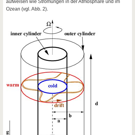
aufweisen wie Strömungen in der Atmosphäre und im
Ozean (vgl. Abb. 2).