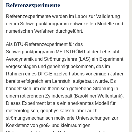
Referenzexperimente
Referenzexperimente werden im Labor zur Validierung
der im Schwerpunktprogramm entwickelten Modelle und
numerischen Verfahren durchgeführt.
Als BTU-Referenzexperiment für das
Schwerpunktprogramm METSTRÖM hat der Lehrstuhl
Aerodynamik und Strömungslehre (LAS) ein Experiment
vorgeschlagen und genehmigt bekommen, das im
Rahmen eines DFG-Einzelvorhabens vor einigen Jahren
bereits erfolgreich am Lehrstuhl aufgebaut wurde. Es
handelt sich um die thermisch getriebene Strömung in
einem rotierenden Zylinderspalt (Barokliner Wellentank).
Dieses Experiment ist als ein anerkanntes Modell für
meteorologisch, geophysikalisch, aber auch
strömungsmechanisch motivierte Untersuchungen zur
Koexistenz von groß- und kleinräumigen