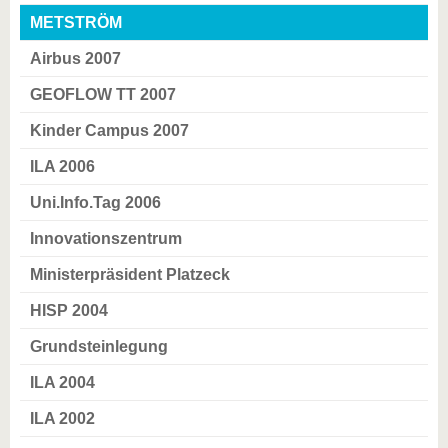
METSTRÖM
Airbus 2007
GEOFLOW TT 2007
Kinder Campus 2007
ILA 2006
Uni.Info.Tag 2006
Innovationszentrum
Ministerpräsident Platzeck
HISP 2004
Grundsteinlegung
ILA 2004
ILA 2002