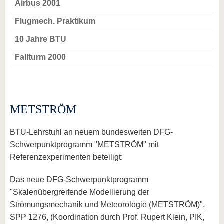
Airbus 2001
Flugmech. Praktikum
10 Jahre BTU
Fallturm 2000
METSTRÖM
BTU-Lehrstuhl an neuem bundesweiten DFG-
Schwerpunktprogramm "METSTRÖM" mit
Referenzexperimenten beteiligt:
Das neue DFG-Schwerpunktprogramm
"Skalenübergreifende Modellierung der
Strömungsmechanik und Meteorologie (METSTRÖM)",
SPP 1276, (Koordination durch Prof. Rupert Klein, PIK,