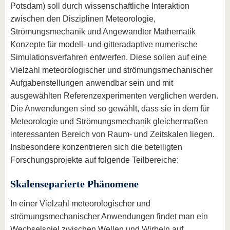
Potsdam) soll durch wissenschaftliche Interaktion
zwischen den Disziplinen Meteorologie,
Strömungsmechanik und Angewandter Mathematik
Konzepte für modell- und gitteradaptive numerische
Simulationsverfahren entwerfen. Diese sollen auf eine
Vielzahl meteorologischer und strömungsmechanischer
Aufgabenstellungen anwendbar sein und mit
ausgewählten Referenzexperimenten verglichen werden.
Die Anwendungen sind so gewählt, dass sie in dem für
Meteorologie und Strömungsmechanik gleichermaßen
interessanten Bereich von Raum- und Zeitskalen liegen.
Insbesondere konzentrieren sich die beteiligten
Forschungsprojekte auf folgende Teilbereiche:
Skalenseparierte Phänomene
In einer Vielzahl meteorologischer und
strömungsmechanischer Anwendungen findet man ein
Wechselspiel zwischen Wellen und Wirbeln auf