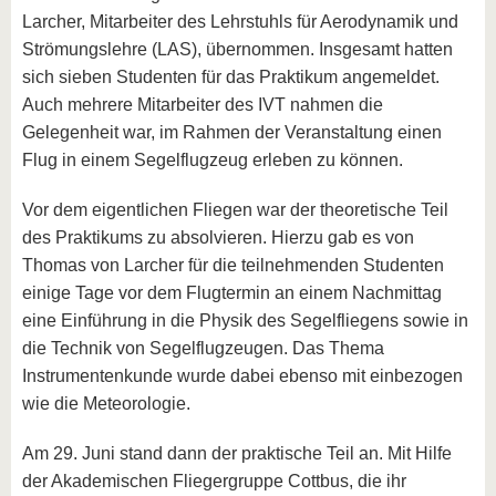
Larcher, Mitarbeiter des Lehrstuhls für Aerodynamik und
Strömungslehre (LAS), übernommen. Insgesamt hatten
sich sieben Studenten für das Praktikum angemeldet.
Auch mehrere Mitarbeiter des IVT nahmen die
Gelegenheit war, im Rahmen der Veranstaltung einen
Flug in einem Segelflugzeug erleben zu können.
Vor dem eigentlichen Fliegen war der theoretische Teil
des Praktikums zu absolvieren. Hierzu gab es von
Thomas von Larcher für die teilnehmenden Studenten
einige Tage vor dem Flugtermin an einem Nachmittag
eine Einführung in die Physik des Segelfliegens sowie in
die Technik von Segelflugzeugen. Das Thema
Instrumentenkunde wurde dabei ebenso mit einbezogen
wie die Meteorologie.
Am 29. Juni stand dann der praktische Teil an. Mit Hilfe
der Akademischen Fliegergruppe Cottbus, die ihr