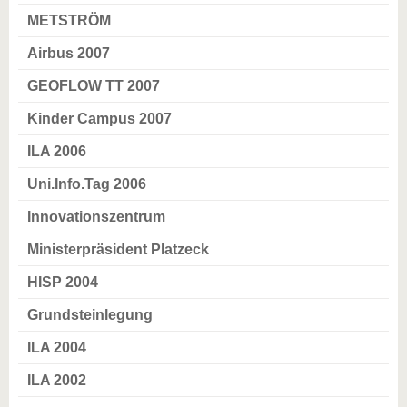
METSTRÖM
Airbus 2007
GEOFLOW TT 2007
Kinder Campus 2007
ILA 2006
Uni.Info.Tag 2006
Innovationszentrum
Ministerpräsident Platzeck
HISP 2004
Grundsteinlegung
ILA 2004
ILA 2002