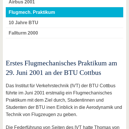
Airbus 2001
Flugmech. Praktikum
10 Jahre BTU
Fallturm 2000
Erstes Flugmechanisches Praktikum am
29. Juni 2001 an der BTU Cottbus
Das Institut für Verkehrstechnik (IVT) der BTU Cottbus
führte im Juni 2001 erstmalig ein Flugmechanisches
Praktikum mit dem Ziel durch, Studentinnen und
Studenten der BTU inen Einblick in die Aerodynamik und
Technik von Flugzeugen zu geben.
Die Federführung von Seiten des IVT hatte Thomas von