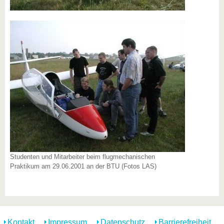
Studenten und Mitarbeiter beim flugmechanischen
Praktikum am 29.06.2001 an der BTU (Fotos LAS)
Kontakt
Impressum
Datenschutz
Barrierefreiheit