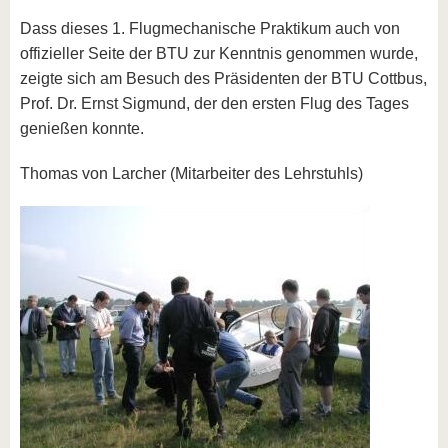
Dass dieses 1. Flugmechanische Praktikum auch von
offizieller Seite der BTU zur Kenntnis genommen wurde,
zeigte sich am Besuch des Präsidenten der BTU Cottbus,
Prof. Dr. Ernst Sigmund, der den ersten Flug des Tages
genießen konnte.
Thomas von Larcher (Mitarbeiter des Lehrstuhls)