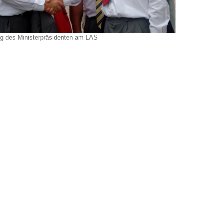
g des Ministerpräsidenten am LAS