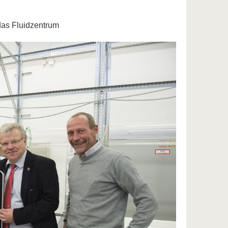
das Fluidzentrum