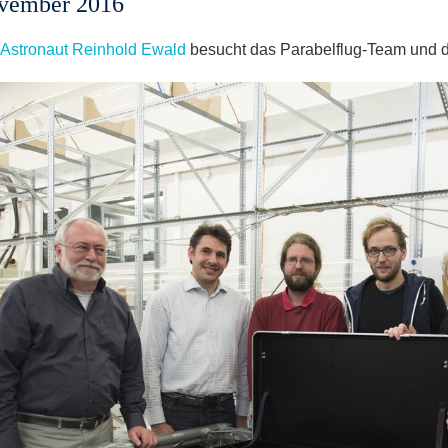
ovember 2016
Astronaut Reinhold Ewald
besucht das Parabelflug-Team und 