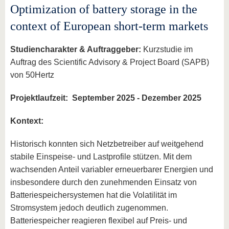
Optimization of battery storage in the
context of European short-term markets
Studiencharakter & Auftraggeber:
Kurzstudie im
Auftrag des Scientific Advisory & Project Board (SAPB)
von 50Hertz
Projektlaufzeit:
September 2025 - Dezember 2025
Kontext:
Historisch konnten sich Netzbetreiber auf weitgehend
stabile Einspeise- und Lastprofile stützen. Mit dem
wachsenden Anteil variabler erneuerbarer Energien und
insbesondere durch den zunehmenden Einsatz von
Batteriespeichersystemen hat die Volatilität im
Stromsystem jedoch deutlich zugenommen.
Batteriespeicher reagieren flexibel auf Preis- und