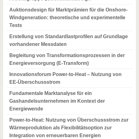
Auktionsdesign für Marktprämien für die Onshore-
Windgeneration: theoretische und experimentelle
Tests
Erstellung von Standardlastprofilen auf Grundlage
vorhandener Messdaten
Begleitung von Transformationsprozessen in der
Energieversorgung (E-Transform)
Innovationsforum Power-to-Heat – Nutzung von
EE-Überschussstrom
Fundamentale Marktanalyse für ein
Gashandelsunternehmen im Kontext der
Energiewende
Power-to-Heat: Nutzung von Überschussstrom zur
Wärmeproduktion als Flexibilitätsoption zur
Integration von erneuerbaren Energien