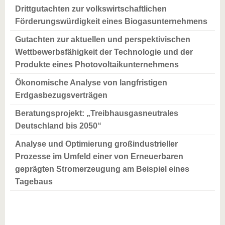
Drittgutachten zur volkswirtschaftlichen
Förderungswürdigkeit eines Biogasunternehmens
Gutachten zur aktuellen und perspektivischen
Wettbewerbsfähigkeit der Technologie und der
Produkte eines Photovoltaikunternehmens
Ökonomische Analyse von langfristigen
Erdgasbezugsverträgen
Beratungsprojekt: „Treibhausgasneutrales
Deutschland bis 2050“
Analyse und Optimierung großindustrieller
Prozesse im Umfeld einer von Erneuerbaren
geprägten Stromerzeugung am Beispiel eines
Tagebaus