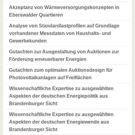
Akzeptanz von Wärmeversorgungskonzepten in
Eberswalder Quartieren
Analyse von Standardlastprofilen auf Grundlage
vorhandener Messdaten von Haushalts- und
Gewerbekunden
Gutachten zur Ausgestaltung von Auktionen zur
Förderung erneuerbarer Energien
Gutachten zum optimalen Auktionsdesign für
Photovoltaikanlagen auf Freiflächen
Wissenschaftliche Expertise zu ausgewählten
Aspekten der deutschen Energiepolitik aus
Brandenburger Sicht
Wissenschaftliche Expertise zu ausgewählten
Aspekten der deutschen Energiewende aus
Brandenburger Sicht