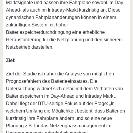
Marktsignale und passen ihre Fahrpläne sowohl im Day-
Ahead- als auch im Intraday-Markt kurzfristig an. Diese
dynamischen Fahrplanänderungen können in einem
zukünftigen System mit hoher
Batteriespeicherdurchdringung eine erhebliche
Herausforderung für die Netzplanung und den sicheren
Netzbetrieb darstellen.
Ziel:
Ziel der Studie ist daher die Analyse von möglichen
Prognosefehlern des Batterieeinsatzes. Die
Untersuchung widmet sich detailliert dem Verhalten von
Batteriespeichern im Day-Ahead und Intraday Markt.
Dabei liegt der BTU-seitige Fokus auf der Frage: „In
welchem Umfang die Möglichkeit besteht, dass Batterien
kurzfristig ihre Fahrpläne ändern und so eine neue
Planung z.B. für das Netzengpassmanagement im