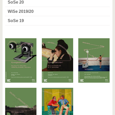
SoSe 20
WiSe 2019/20
SoSe 19