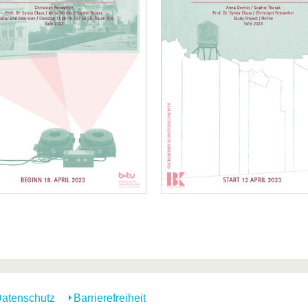
atenschutz
Barrierefreiheit