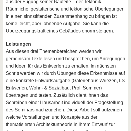
aus der Fügung seiner Bauteile – der Tektonik.
Räumliche, gestalterische und tektonische Überlegungen
in einen sinnstiftenden Zusammenhang zu bringen ist
keine leicht, aber lohnende Aufgabe: Sie kann die
Überzeugungskraft eines Gebäudes enorm steigern.
Leistungen
Aus diesen drei Themenbereichen werden wir
gemeinsam Texte lesen und besprechen, um Anregungen
und Ideen für das Entwerfen zu erhalten. Im nächsten
Schritt werden wir durch Übungen diese Erkenntnisse auf
eine konkrete Entwurfsaufgabe (Galeriehaus Wriezen, LS
Entwerfen, Wohn- & Sozialbau, Prof. Sommer)
übertragen und testen. Zusätzlich dient Ihnen das
Schreiben einer Hausarbeit individuell der Fragestellung
des Seminars nachzugehen. Diese Arbeit soll aufzeigen
welche Vorstellungen und Konzepte aus der
thematisierten Architekturtheorie in ihrem Entwurf zur