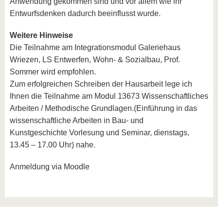
Anwendung gekommen sind und vor allem wie ihr
Entwurfsdenken dadurch beeinflusst wurde.
Weitere Hinweise
Die Teilnahme am Integrationsmodul Galeriehaus
Wriezen, LS Entwerfen, Wohn- & Sozialbau, Prof.
Sommer wird empfohlen.
Zum erfolgreichen Schreiben der Hausarbeit lege ich
Ihnen die Teilnahme am Modul 13673 Wissenschaftliches
Arbeiten / Methodische Grundlagen.(Einführung in das
wissenschaftliche Arbeiten in Bau- und
Kunstgeschichte Vorlesung und Seminar, dienstags,
13.45 – 17.00 Uhr) nahe.
Anmeldung via Moodle