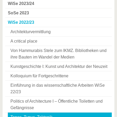
WiSe 2023/24
SoSe 2023
WiSe 2022/23
Architekturvermittlung
A critical place
Von Hammurabis Stele zum IKMZ. Bibliotheken und
ihre Bauten im Wandel der Medien
Kunstgeschichte I: Kunst und Architektur der Neuzeit
Kolloquium für Fortgeschrittene
Einführung in das wissenschaftliche Arbeiten WiSe
22/23
Politics of Architecture I – Öffentliche Toiletten und
Gefängnisse