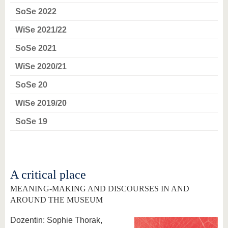
SoSe 2022
WiSe 2021/22
SoSe 2021
WiSe 2020/21
SoSe 20
WiSe 2019/20
SoSe 19
A critical place
MEANING-MAKING AND DISCOURSES IN AND
AROUND THE MUSEUM
Dozentin: Sophie Thorak,