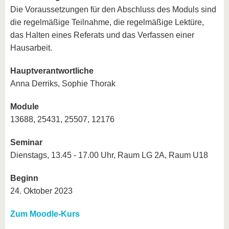
Die Voraussetzungen für den Abschluss des Moduls sind
die regelmäßige Teilnahme, die regelmäßige Lektüre,
das Halten eines Referats und das Verfassen einer
Hausarbeit.
Hauptverantwortliche
Anna Derriks, Sophie Thorak
Module
13688, 25431, 25507, 12176
Seminar
Dienstags, 13.45 - 17.00 Uhr, Raum LG 2A, Raum U18
Beginn
24. Oktober 2023
Zum Moodle-Kurs