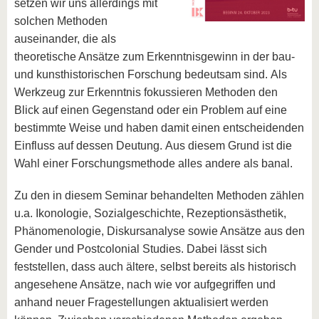
setzen wir uns allerdings mit
solchen Methoden
auseinander, die als
theoretische Ansätze zum Erkenntnisgewinn in der bau-
und kunsthistorischen Forschung bedeutsam sind. Als
Werkzeug zur Erkenntnis fokussieren Methoden den
Blick auf einen Gegenstand oder ein Problem auf eine
bestimmte Weise und haben damit einen entscheidenden
Einfluss auf dessen Deutung. Aus diesem Grund ist die
Wahl einer Forschungsmethode alles andere als banal.
Zu den in diesem Seminar behandelten Methoden zählen
u.a. Ikonologie, Sozialgeschichte, Rezeptionsästhetik,
Phänomenologie, Diskursanalyse sowie Ansätze aus den
Gender und Postcolonial Studies. Dabei lässt sich
feststellen, dass auch ältere, selbst bereits als historisch
angesehene Ansätze, nach wie vor aufgegriffen und
anhand neuer Fragestellungen aktualisiert werden