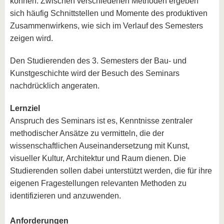
können. Zwischen verschiedenen Methoden ergeben
sich häufig Schnittstellen und Momente des produktiven
Zusammenwirkens, wie sich im Verlauf des Semesters
zeigen wird.
Den Studierenden des 3. Semesters der Bau- und
Kunstgeschichte wird der Besuch des Seminars
nachdrücklich angeraten.
Lernziel
Anspruch des Seminars ist es, Kenntnisse zentraler
methodischer Ansätze zu vermitteln, die der
wissenschaftlichen Auseinandersetzung mit Kunst,
visueller Kultur, Architektur und Raum dienen. Die
Studierenden sollen dabei unterstützt werden, die für ihre
eigenen Fragestellungen relevanten Methoden zu
identifizieren und anzuwenden.
Anforderungen