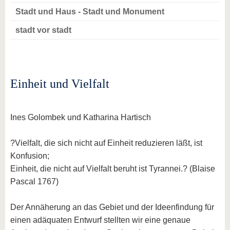
Stadt und Haus - Stadt und Monument
stadt vor stadt
Einheit und Vielfalt
Ines Golombek und Katharina Hartisch
?Vielfalt, die sich nicht auf Einheit reduzieren läßt, ist
Konfusion;
Einheit, die nicht auf Vielfalt beruht ist Tyrannei.? (Blaise
Pascal 1767)
Der Annäherung an das Gebiet und der Ideenfindung für
einen adäquaten Entwurf stellten wir eine genaue