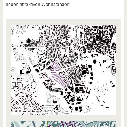
neuen attraktiven Wohnstandort.