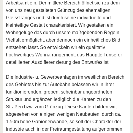
Arbeitsamt ein. Der mittlere Bereich öffnet sich zu dem
von uns neu gestalteten Grünzug des ehemaligen
Gleisstranges und ist durch seine individuelle und
kleinteilige Gestalt charakterisiert. Wir gestalten ein
Wohngefüge das durch unsere maßgebenden Regeln
Vielfalt ermöglicht, aber dennoch ein einheitliches Bild
entstehen lässt. So entwickeln wir ein qualitativ
hochwertiges Wohnarrangement, das Hauptteil unserer
detaillierten Ausdifferenzierung des Entwurfes ist.
Die Industrie- u. Gewerbeanlagen im westlichen Bereich
des Gebietes bis zur Autobahn belassen wir in ihrer
funktionierenden, groben, scheinbar ungeordneten
Struktur und ergänzen lediglich die Kanten zu den
Straßen bzw. zum Grünzug. Diese Kanten bilden wir,
abgesehen von einigen wenigen Neubauten, durch ca.
1.50m hohe Gabionenwände, so soll der Charakter der
Industrie auch in der Freiraumgestaltung aufgenommen