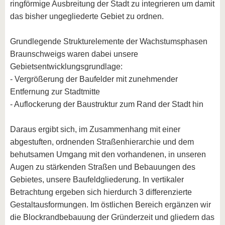
ringförmige Ausbreitung der Stadt zu integrieren um damit
das bisher ungegliederte Gebiet zu ordnen.
Grundlegende Strukturelemente der Wachstumsphasen
Braunschweigs waren dabei unsere
Gebietsentwicklungsgrundlage:
- Vergrößerung der Baufelder mit zunehmender
Entfernung zur Stadtmitte
- Auflockerung der Baustruktur zum Rand der Stadt hin
Daraus ergibt sich, im Zusammenhang mit einer
abgestuften, ordnenden Straßenhierarchie und dem
behutsamen Umgang mit den vorhandenen, in unseren
Augen zu stärkenden Straßen und Bebauungen des
Gebietes, unsere Baufeldgliederung. In vertikaler
Betrachtung ergeben sich hierdurch 3 differenzierte
Gestaltausformungen. Im östlichen Bereich ergänzen wir
die Blockrandbebauung der Gründerzeit und gliedern das