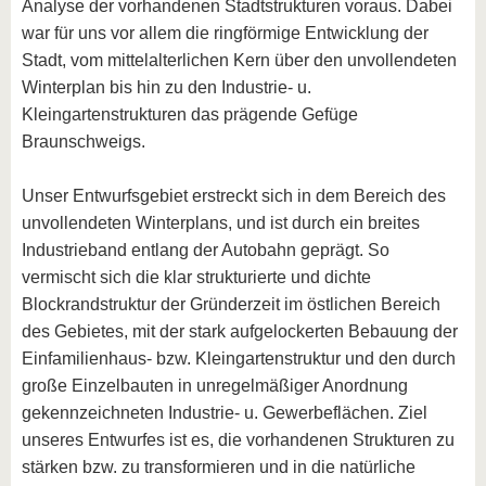
Analyse der vorhandenen Stadtstrukturen voraus. Dabei
war für uns vor allem die ringförmige Entwicklung der
Stadt, vom mittelalterlichen Kern über den unvollendeten
Winterplan bis hin zu den Industrie- u.
Kleingartenstrukturen das prägende Gefüge
Braunschweigs.
Unser Entwurfsgebiet erstreckt sich in dem Bereich des
unvollendeten Winterplans, und ist durch ein breites
Industrieband entlang der Autobahn geprägt. So
vermischt sich die klar strukturierte und dichte
Blockrandstruktur der Gründerzeit im östlichen Bereich
des Gebietes, mit der stark aufgelockerten Bebauung der
Einfamilienhaus- bzw. Kleingartenstruktur und den durch
große Einzelbauten in unregelmäßiger Anordnung
gekennzeichneten Industrie- u. Gewerbeflächen. Ziel
unseres Entwurfes ist es, die vorhandenen Strukturen zu
stärken bzw. zu transformieren und in die natürliche