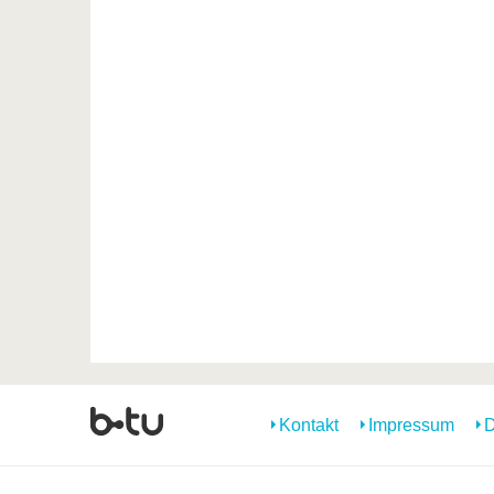
Kontakt
Impressum
D