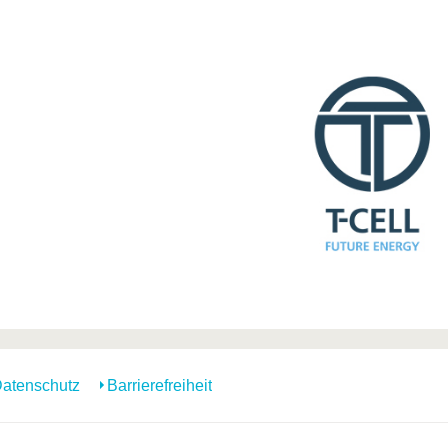
atenschutz
Barrierefreiheit