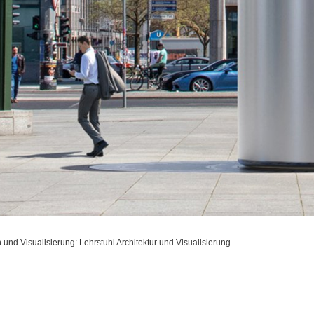
 und Visualisierung: Lehrstuhl Architektur und Visualisierung