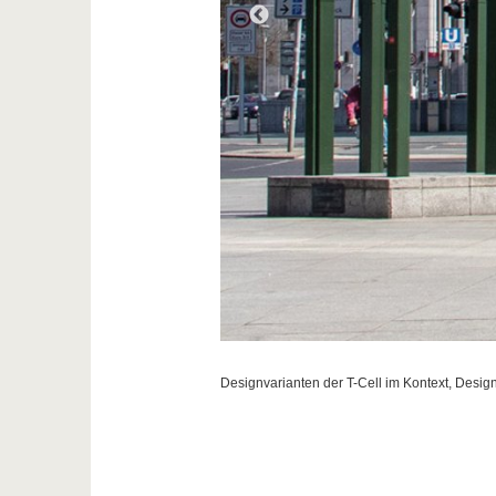
Designvarianten der T-Cell im Kontext,
Design