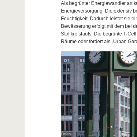
Als begrünter Energiewandler artik
Energieversorgung. Die extensiv beg
Feuchtigkeit. Dadurch leistet sie ei
Bewässerung erfolgt mit dem bei de
Stoffkreislaufs. Die begrünte T-Cell 
Räume oder fördert als „Urban Gar