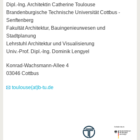
Dipl.-Ing. Architektin Catherine Toulouse
Brandenburgische Technische Universität Cottbus -
Senftenberg
Fakultät Architektur, Bauingenieurwesen und
Stadtplanung
Lehrstuhl Architektur und Visualisierung
Univ.-Prof. Dipl.-Ing. Dominik Lengyel
Konrad-Wachsmann-Allee 4
03046 Cottbus
toulouse(at)b-tu.de