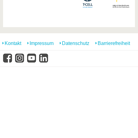
Kontakt
Impressum
Datenschutz
Barrierefreiheit