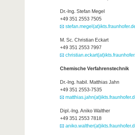
Dr.-Ing. Stefan Megel
+49 351 2553 7505
stefan.megel(at)ikts.fraunhofer.d
M. Sc. Christian Eckart
+49 351 2553 7997
christian.eckart(at)ikts.fraunhofer
Chemische Verfahrenstechnik
Dr.-Ing. habil. Matthias Jahn
+49 351 2553-7535
matthias.jahn(at)ikts.fraunhofer.
Dipl.-Ing. Aniko Walther
+49 351 2553 7818
aniko.walther(at)ikts.fraunhofer.