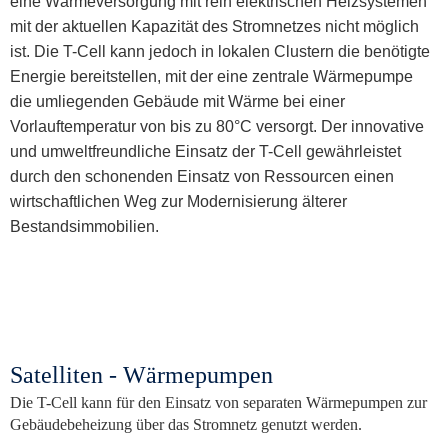
eine Wärmeversorgung mit rein elektrischen Heizsystemen
mit der aktuellen Kapazität des Stromnetzes nicht möglich
ist. Die T-Cell kann jedoch in lokalen Clustern die benötigte
Energie bereitstellen, mit der eine zentrale Wärmepumpe
die umliegenden Gebäude mit Wärme bei einer
Vorlauftemperatur von bis zu 80°C versorgt. Der innovative
und umweltfreundliche Einsatz der T-Cell gewährleistet
durch den schonenden Einsatz von Ressourcen einen
wirtschaftlichen Weg zur Modernisierung älterer
Bestandsimmobilien.
Satelliten - Wärmepumpen
Die T-Cell kann für den Einsatz von separaten Wärmepumpen zur
Gebäudebeheizung über das Stromnetz genutzt werden.