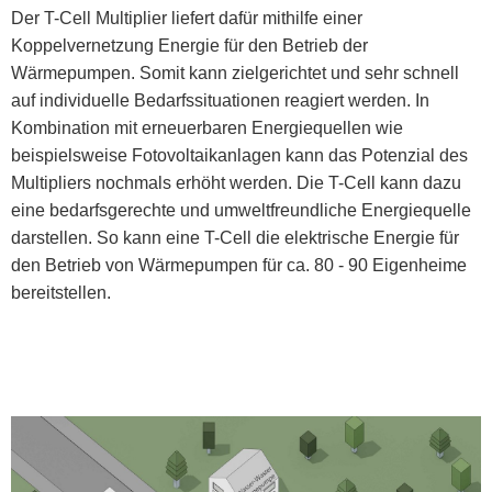
Der T-Cell Multiplier liefert dafür mithilfe einer
Koppelvernetzung Energie für den Betrieb der
Wärmepumpen. Somit kann zielgerichtet und sehr schnell
auf individuelle Bedarfssituationen reagiert werden. In
Kombination mit erneuerbaren Energiequellen wie
beispielsweise Fotovoltaikanlagen kann das Potenzial des
Multipliers nochmals erhöht werden. Die T-Cell kann dazu
eine bedarfsgerechte und umweltfreundliche Energiequelle
darstellen. So kann eine T-Cell die elektrische Energie für
den Betrieb von Wärmepumpen für ca. 80 - 90 Eigenheime
bereitstellen.