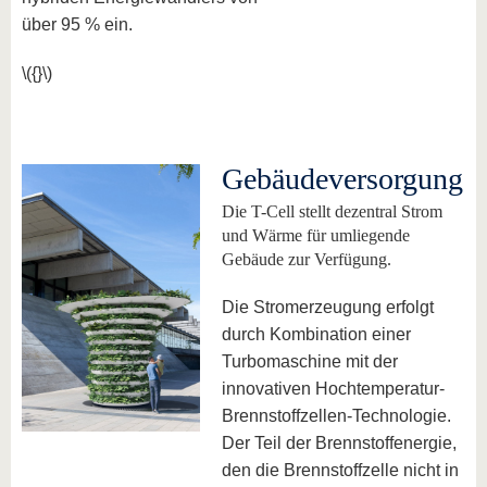
über 95 % ein.
\({}\)
Gebäudeversorgung
Die T-Cell stellt dezentral Strom
und Wärme für umliegende
Gebäude zur Verfügung.
Die Stromerzeugung erfolgt
durch Kombination einer
Turbomaschine mit der
innovativen Hochtemperatur-
Brennstoffzellen-Technologie.
Der Teil der Brennstoffenergie,
den die Brennstoffzelle nicht in