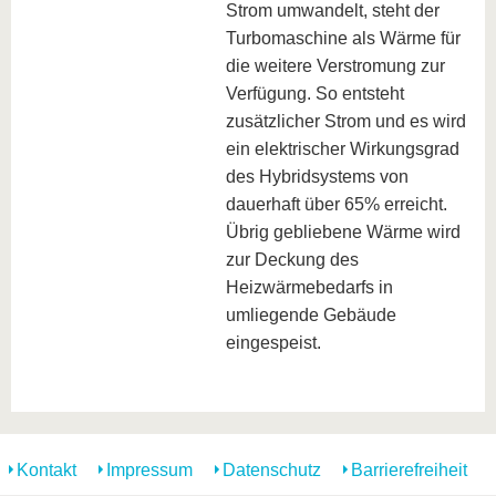
Strom umwandelt, steht der
Turbomaschine als Wärme für
die weitere Verstromung zur
Verfügung. So entsteht
zusätzlicher Strom und es wird
ein elektrischer Wirkungsgrad
des Hybridsystems von
dauerhaft über 65% erreicht.
Übrig gebliebene Wärme wird
zur Deckung des
Heizwärmebedarfs in
umliegende Gebäude
eingespeist.
Kontakt
Impressum
Datenschutz
Barrierefreiheit