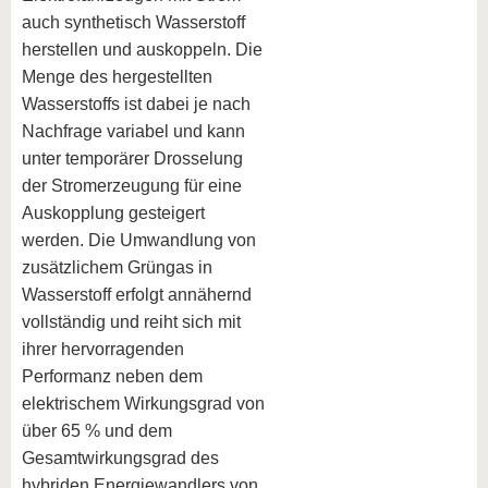
auch synthetisch Wasserstoff
herstellen und auskoppeln. Die
Menge des hergestellten
Wasserstoffs ist dabei je nach
Nachfrage variabel und kann
unter temporärer Drosselung
der Stromerzeugung für eine
Auskopplung gesteigert
werden. Die Umwandlung von
zusätzlichem Grüngas in
Wasserstoff erfolgt annähernd
vollständig und reiht sich mit
ihrer hervorragenden
Performanz neben dem
elektrischem Wirkungsgrad von
über 65 % und dem
Gesamtwirkungsgrad des
hybriden Energiewandlers von