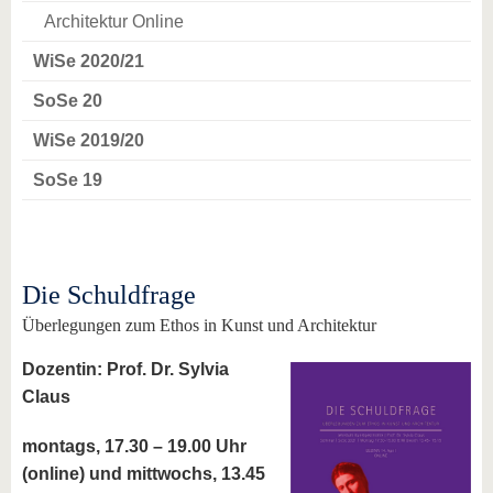
Architektur Online
WiSe 2020/21
SoSe 20
WiSe 2019/20
SoSe 19
Die Schuldfrage
Überlegungen zum Ethos in Kunst und Architektur
Dozentin: Prof. Dr. Sylvia
Claus
montags, 17.30 – 19.00 Uhr
(online) und mittwochs, 13.45