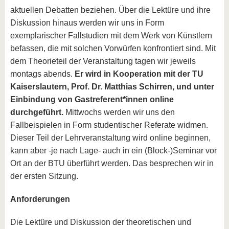
aktuellen Debatten beziehen. Über die Lektüre und ihre
Diskussion hinaus werden wir uns in Form
exemplarischer Fallstudien mit dem Werk von Künstlern
befassen, die mit solchen Vorwürfen konfrontiert sind. Mit
dem Theorieteil der Veranstaltung tagen wir jeweils
montags abends.
Er wird in Kooperation mit der TU
Kaiserslautern, Prof. Dr. Matthias Schirren, und unter
Einbindung von Gastreferent*innen online
durchgeführt.
Mittwochs werden wir uns den
Fallbeispielen in Form studentischer Referate widmen.
Dieser Teil der Lehrveranstaltung wird online beginnen,
kann aber -je nach Lage- auch in ein (Block-)Seminar vor
Ort an der BTU überführt werden. Das besprechen wir in
der ersten Sitzung.
Anforderungen
Die Lektüre und Diskussion der theoretischen und