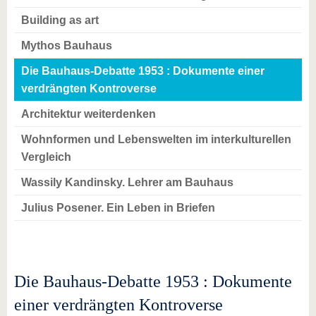
Building as art
Mythos Bauhaus
Die Bauhaus-Debatte 1953 : Dokumente einer
verdrängten Kontroverse
Architektur weiterdenken
Wohnformen und Lebenswelten im interkulturellen
Vergleich
Wassily Kandinsky. Lehrer am Bauhaus
Julius Posener. Ein Leben in Briefen
Die Bauhaus-Debatte 1953 : Dokumente
einer verdrängten Kontroverse