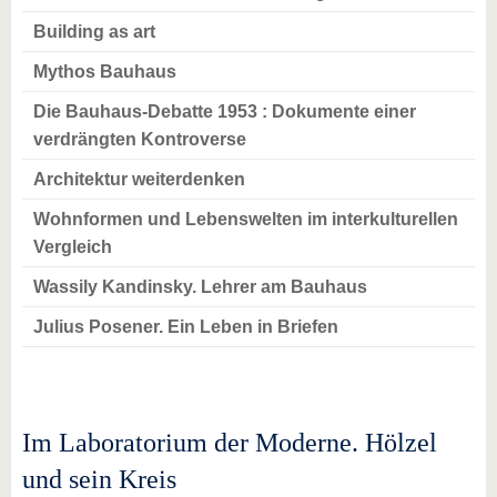
Building as art
Mythos Bauhaus
Die Bauhaus-Debatte 1953 : Dokumente einer
verdrängten Kontroverse
Architektur weiterdenken
Wohnformen und Lebenswelten im interkulturellen
Vergleich
Wassily Kandinsky. Lehrer am Bauhaus
Julius Posener. Ein Leben in Briefen
Im Laboratorium der Moderne. Hölzel
und sein Kreis