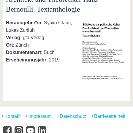
Bernoulli. Textanthologie
Herausgeber*in:
Sylvia Claus,
Lukas Zurfluh
Verlag:
gta Verlag
Ort:
Zürich
Dokumentenart:
Buch
Erscheinungsjahr:
2019
Kontakt
Impressum
Datenschutz
Barrierefreiheit