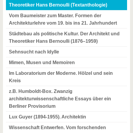
Theoretiker Hans Bernoulli (Textanthologie)
Vom Baumeister zum Master. Formen der
Architekturlehre vom 19. bis ins 21. Jahrhundert
Städtebau als politische Kultur. Der Architekt und
Theoretiker Hans Bernoulli (1876–1959)
Sehnsucht nach Idylle
Mimen, Musen und Memoiren
Im Laboratorium der Moderne. Hölzel und sein
Kreis
z.B. Humboldt-Box. Zwanzig
architekturwissenschaftliche Essays über ein
Berliner Provisorium
Lux Guyer (1894-1955). Architektin
Wissenschaft Entwerfen. Vom forschenden