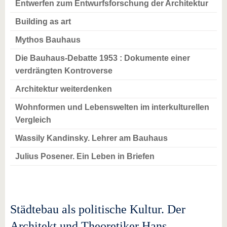
Entwerfen zum Entwurfsforschung der Architektur
Building as art
Mythos Bauhaus
Die Bauhaus-Debatte 1953 : Dokumente einer
verdrängten Kontroverse
Architektur weiterdenken
Wohnformen und Lebenswelten im interkulturellen
Vergleich
Wassily Kandinsky. Lehrer am Bauhaus
Julius Posener. Ein Leben in Briefen
Städtebau als politische Kultur. Der
Architekt und Theoretiker Hans