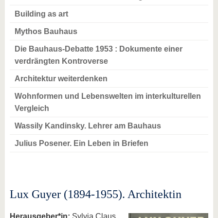
Building as art
Mythos Bauhaus
Die Bauhaus-Debatte 1953 : Dokumente einer
verdrängten Kontroverse
Architektur weiterdenken
Wohnformen und Lebenswelten im interkulturellen
Vergleich
Wassily Kandinsky. Lehrer am Bauhaus
Julius Posener. Ein Leben in Briefen
Lux Guyer (1894-1955). Architektin
Herausgeber*in:
Sylvia Claus,