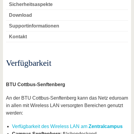
Sicherheitsaspekte
Download
Supportinformationen
Kontakt
Verfügbarkeit
BTU Cottbus-Senftenberg
An der BTU Cottbus-Senftenberg kann das Netz eduroam
in allen mit Wireless LAN versorgten Bereichen genutzt
werden:
Verfügbarkeit des Wireless LAN am
Zentralcampus
Campus Senftenberg
: flächendeckend