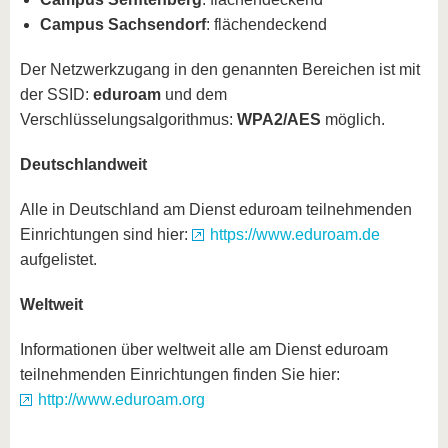
Campus Sachsendorf
: flächendeckend
Der Netzwerkzugang in den genannten Bereichen ist mit
der SSID:
eduroam
und dem
Verschlüsselungsalgorithmus:
WPA2/AES
möglich.
Deutschlandweit
Alle in Deutschland am Dienst eduroam teilnehmenden
Einrichtungen sind hier:
https://www.eduroam.de
aufgelistet.
Weltweit
Informationen über weltweit alle am Dienst eduroam
teilnehmenden Einrichtungen finden Sie hier:
http://www.eduroam.org