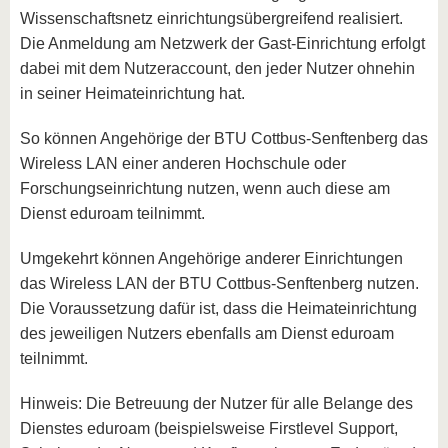
Wissenschaftsnetz einrichtungsübergreifend realisiert.
Die Anmeldung am Netzwerk der Gast-Einrichtung erfolgt
dabei mit dem Nutzeraccount, den jeder Nutzer ohnehin
in seiner Heimateinrichtung hat.
So können Angehörige der BTU Cottbus-Senftenberg das
Wireless LAN einer anderen Hochschule oder
Forschungseinrichtung nutzen, wenn auch diese am
Dienst eduroam teilnimmt.
Umgekehrt können Angehörige anderer Einrichtungen
das Wireless LAN der BTU Cottbus-Senftenberg nutzen.
Die Voraussetzung dafür ist, dass die Heimateinrichtung
des jeweiligen Nutzers ebenfalls am Dienst eduroam
teilnimmt.
Hinweis: Die Betreuung der Nutzer für alle Belange des
Dienstes eduroam (beispielsweise Firstlevel Support,