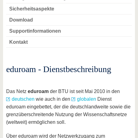
Sicherheitsaspekte
Download
Supportinformationen
Kontakt
eduroam - Dienstbeschreibung
Das Netz
eduroam
der BTU ist seit Mai 2010 in den
deutschen
wie auch in den
globalen
Dienst
eduroam eingebettet, der die deutschlandweite sowie die
grenzüberschreitende Nutzung der Wissenschaftsnetze
(weltweit) ermöglichen soll.
Über eduroam wird der Netzwerkzugang zum