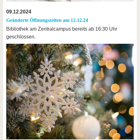
09.12.2024
Geänderte Öffnungszeiten am 12.12.24
Bibliothek am Zentralcampus bereits ab 16:30 Uhr
geschlossen.