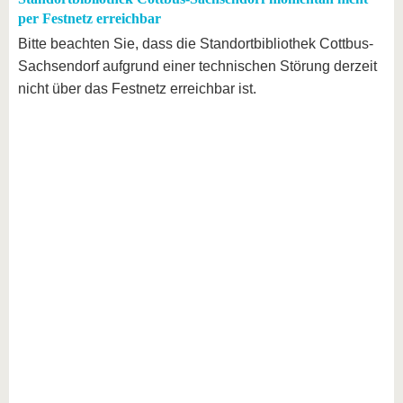
per Festnetz erreichbar
Bitte beachten Sie, dass die Standortbibliothek Cottbus-
Sachsendorf aufgrund einer technischen Störung derzeit
nicht über das Festnetz erreichbar ist.