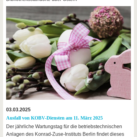
03.03.2025
Ausfall von KOBV-Diensten am 11. März 2025
Der jährliche Wartungstag für die betriebstechnischen
Anlagen des Konrad-Zuse-Instituts Berlin findet dieses