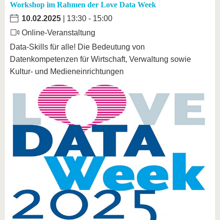
Workshop im Rahmen der Love Data Week
10.02.2025
| 13:30 - 15:00
Online-Veranstaltung
Data-Skills für alle! Die Bedeutung von
Datenkompetenzen für Wirtschaft, Verwaltung sowie
Kultur- und Medieneinrichtungen