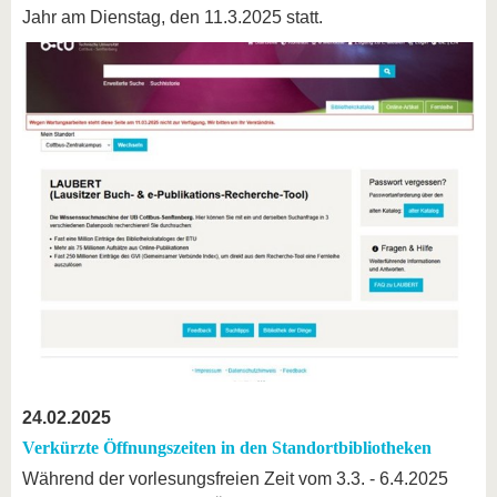
Jahr am Dienstag, den 11.3.2025 statt.
24.02.2025
Verkürzte Öffnungszeiten in den Standortbibliotheken
Während der vorlesungsfreien Zeit vom 3.3. - 6.4.2025