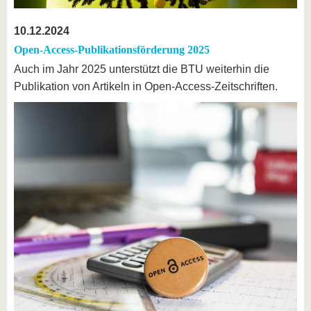
10.12.2024
Open-Access-Publikationsförderung 2025
Auch im Jahr 2025 unterstützt die BTU weiterhin die
Publikation von Artikeln in Open-Access-Zeitschriften.