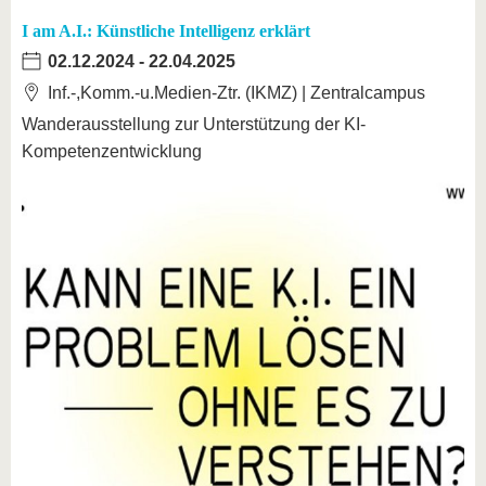
I am A.I.: Künstliche Intelligenz erklärt
02.12.2024
-
22.04.2025
Inf.-,Komm.-u.Medien-Ztr. (IKMZ) | Zentralcampus
Wanderausstellung zur Unterstützung der KI-
Kompetenzentwicklung