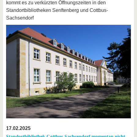
kommt es zu verkürzten Öffnungszeiten in den
Standortbibliotheken Senftenberg und Cottbus-
Sachsendorf
17.02.2025
Standortbibliothek Cottbus-Sachsendorf momentan nicht