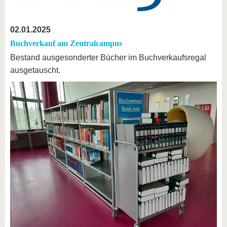
02.01.2025
Buchverkauf am Zentralcampus
Bestand ausgesonderter Bücher im Buchverkaufsregal
ausgetauscht.