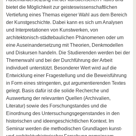
bietet die Möglichkeit zur geisteswissenschaftlichen
Vertiefung eines Themas eigener Wahl aus dem Bereich
der Kunstgeschichte. Dabei kann es sich um Analysen
und Interpretationen von Kunstwerken, von
architektonisch-städtebaulichen Phänomenen oder um
eine Auseinandersetzung mit Theorien, Denkmodellen
und Diskursen handeln. Die Studierenden werden bei der
Themenwahl und bei der Durchführung der Arbeit
individuell unterstützt. Besonderer Wert wird auf die
Entwicklung einer Fragestellung und die Beweisführung
in Form eines stringenten, gut argumentierenden Textes
gelegt. Basis dafür ist die solide Recherche und
Auswertung der relevanten Quellen (Archivalien,
Literatur) sowie des Forschungstandes und die
Einordnung des Untersuchungsgegenstandes in den
historischen und ideengeschichtlichen Kontext. Im
Seminar werden die methodischen Grundlagen kunst-