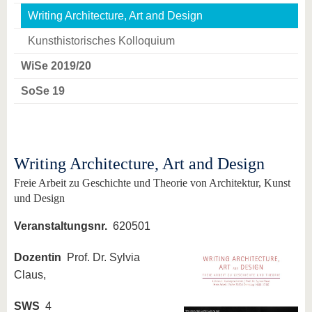
Writing Architecture, Art and Design
Kunsthistorisches Kolloquium
WiSe 2019/20
SoSe 19
Writing Architecture, Art and Design
Freie Arbeit zu Geschichte und Theorie von Architektur, Kunst
und Design
Veranstaltungsnr.
620501
Dozentin
Prof. Dr. Sylvia
Claus,
SWS
4