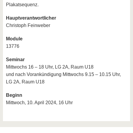
Plakatsequenz.
Hauptverantwortlicher
Christoph Feinweber
Module
13776
Seminar
Mittwochs 16 – 18 Uhr, LG 2A, Raum U18
und nach Vorankündigung Mittwochs 9.15 – 10.15 Uhr,
LG 2A, Raum U18
Beginn
Mittwoch, 10. April 2024, 16 Uhr