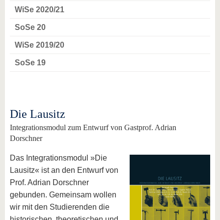
WiSe 2020/21
SoSe 20
WiSe 2019/20
SoSe 19
Die Lausitz
Integrationsmodul zum Entwurf von Gastprof. Adrian
Dorschner
Das Integrationsmodul »Die
Lausitz« ist an den Entwurf von
Prof. Adrian Dorschner
gebunden. Gemeinsam wollen
wir mit den Studierenden die
historischen, theoretischen und