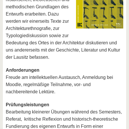
methodischen Grundlagen des
Entwurfs erarbeiten. Dazu
werden wir einerseits Texte zur
Architekturethnografie, zur
Typologiediskussion sowie zur
Bedeutung des Ortes in der Architektur diskutieren und
uns andererseits mit der Geschichte, Literatur und Kultur
der Lausitz befassen.
Anforderungen
Freude am intellektuellen Austausch, Anmeldung bei
Moodle, regelmäßige Teilnahme, vor- und
nachbereitende Lektüre.
Prüfungsleistungen
Bearbeitung kleinerer Übungen während des Semesters,
Referat, kritische Reflexion und historisch-theoretische
Fundierung des eigenen Entwurfs in Form einer