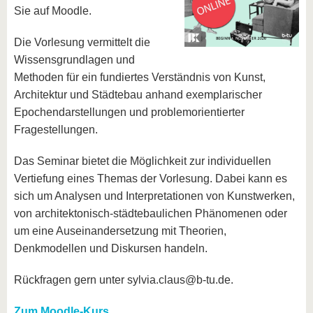
Sie auf Moodle.
Die Vorlesung vermittelt die
Wissensgrundlagen und
Methoden für ein fundiertes Verständnis von Kunst,
Architektur und Städtebau anhand exemplarischer
Epochendarstellungen und problemorientierter
Fragestellungen.
Das Seminar bietet die Möglichkeit zur individuellen
Vertiefung eines Themas der Vorlesung. Dabei kann es
sich um Analysen und Interpretationen von Kunstwerken,
von architektonisch-städtebaulichen Phänomenen oder
um eine Auseinandersetzung mit Theorien,
Denkmodellen und Diskursen handeln.
Rückfragen gern unter sylvia.claus@b-tu.de.
Zum Moodle-Kurs