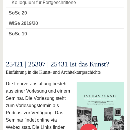
Kolloquium für Fortgeschrittene
SoSe 20
WiSe 2019/20
SoSe 19
25421 | 25307 | 25431 Ist das Kunst?
Einführung in die Kunst- und Architekturgeschichte
Die Lehrveranstaltung besteht
aus einer Vorlesung und einem
Seminar. Die Vorlesung steht
zum Vorlesungstermin als
Podcast zur Verfügung. Das
Seminar findet online via
Webex statt. Die Links finden