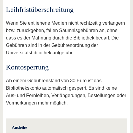
Leihfristüberschreitung
Wenn Sie entliehene Medien nicht rechtzeitig verlängern
bzw. zurückgeben, fallen Säumnisgebühren an, ohne
dass es der Mahnung durch die Bibliothek bedarf. Die
Gebühren sind in der Gebührenordnung der
Universitätsbibliothek aufgeführt.
Kontosperrung
Ab einem Gebührenstand von 30 Euro ist das
Bibliothekskonto automatisch gesperrt. Es sind keine
Aus- und Fernleihen, Verlängerungen, Bestellungen oder
Vormerkungen mehr möglich.
Ausleihe