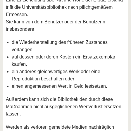
trifft die Universitätsbibliothek nach pflichtgemäßem
Ermessen.
Sie kann von dem Benutzer oder der Benutzerin
insbesondere
die Wiederherstellung des früheren Zustandes
verlangen,
auf dessen oder deren Kosten ein Ersatzexemplar
kaufen,
ein anderes gleichwertiges Werk oder eine
Reproduktion beschaffen oder
einen angemessenen Wert in Geld festsetzen.
Außerdem kann sich die Bibliothek den durch diese
Maßnahmen nicht ausgeglichenen Wertverlust ersetzen
lassen.
Werden als verloren gemeldete Medien nachträglich