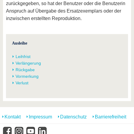
zurückgegeben, so hat der Benutzer oder die Benutzerin
Anspruch auf Übergabe des Ersatzexemplars oder der
inzwischen erstellten Reproduktion.
Ausleihe
Leihfrist
Verlängerung
Rückgabe
Vormerkung
Verlust
Kontakt
Impressum
Datenschutz
Barrierefreiheit