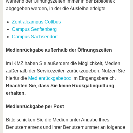
während der Öffnungszeiten immer in der Bibliothek
abgegeben werden, in der die Ausleihe erfolgte:
Zentralcampus Cottbus
Campus Senftenberg
Campus Sachsendorf
Medienrückgabe außerhalb der Öffnungszeiten
Im IKMZ haben Sie außerdem die Möglichkeit, Medien
außerhalb der Servicezeiten zurückzugeben. Nutzen Sie
hierfür die
Medienrückgabebox
im Eingangsbereich.
Beachten Sie, dass Sie keine Rückgabequittung
erhalten.
Medienrückgabe per Post
Bitte schicken Sie die Medien unter Angabe Ihres
Benutzernamens und Ihrer Benutzernummer an folgende