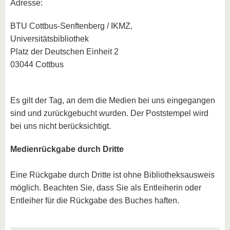
Adresse:
BTU Cottbus-Senftenberg / IKMZ,
Universitätsbibliothek
Platz der Deutschen Einheit 2
03044 Cottbus
Es gilt der Tag, an dem die Medien bei uns eingegangen
sind und zurückgebucht wurden. Der Poststempel wird
bei uns nicht berücksichtigt.
Medienrückgabe durch Dritte
Eine Rückgabe durch Dritte ist ohne Bibliotheksausweis
möglich. Beachten Sie, dass Sie als Entleiherin oder
Entleiher für die Rückgabe des Buches haften.