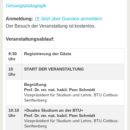
Gesangspädagogik
Anmeldung:
Jetzt über Guestoo anmelden!
Der Besuch der Veranstaltung ist kostenlos.
Veranstaltungsablauf:
9:30
Registrierung der Gäste
Uhr
10
START DER VERANSTALTUNG
Uhr
Begrüßung
Prof. Dr. rer. nat. habil. Peer Schmidt
Vizepräsident für Studium und Lehre, BTU Cottbus-
Senftenberg
10:10
»Duales Studium an der BTU«
Uhr
Prof. Dr. rer. nat. habil. Peer Schmidt
Vizepräsident für Studium und Lehre, BTU Cottbus-
Senftenberg