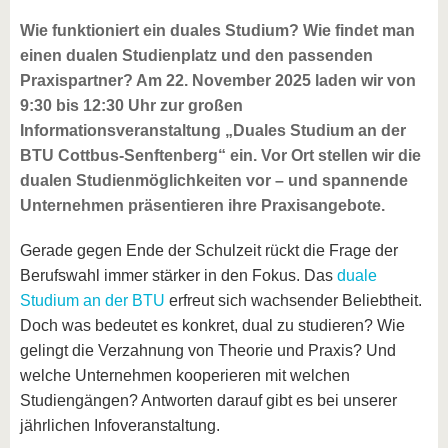
Wie funktioniert ein duales Studium? Wie findet man
einen dualen Studienplatz und den passenden
Praxispartner? Am 22. November 2025 laden wir von
9:30 bis 12:30 Uhr zur großen
Informationsveranstaltung „Duales Studium an der
BTU Cottbus-Senftenberg“ ein. Vor Ort stellen wir die
dualen Studienmöglichkeiten vor – und spannende
Unternehmen präsentieren ihre Praxisangebote.
Gerade gegen Ende der Schulzeit rückt die Frage der
Berufswahl immer stärker in den Fokus. Das
duale
Studium an der BTU
erfreut sich wachsender Beliebtheit.
Doch was bedeutet es konkret, dual zu studieren? Wie
gelingt die Verzahnung von Theorie und Praxis? Und
welche Unternehmen kooperieren mit welchen
Studiengängen? Antworten darauf gibt es bei unserer
jährlichen Infoveranstaltung.