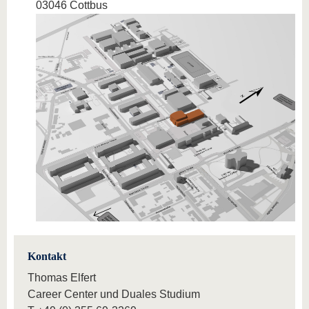
03046 Cottbus
Kontakt
Thomas Elfert
Career Center und Duales Studium