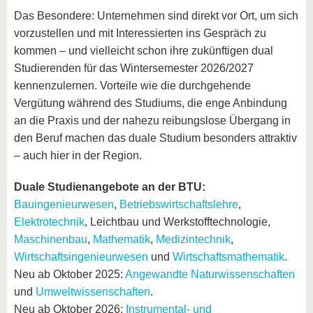
Das Besondere: Unternehmen sind direkt vor Ort, um sich
vorzustellen und mit Interessierten ins Gespräch zu
kommen – und vielleicht schon ihre zukünftigen dual
Studierenden für das Wintersemester 2026/2027
kennenzulernen. Vorteile wie die durchgehende
Vergütung während des Studiums, die enge Anbindung
an die Praxis und der nahezu reibungslose Übergang in
den Beruf machen das duale Studium besonders attraktiv
– auch hier in der Region.
Duale Studienangebote an der BTU:
Bauingenieurwesen
,
Betriebswirtschaftslehre
,
Elektrotechnik
, Leichtbau und Werkstofftechnologie,
Maschinenbau
,
Mathematik
,
Medizintechnik
,
Wirtschaftsingenieurwesen
und
Wirtschaftsmathematik
.
Neu ab Oktober 2025:
Angewandte Naturwissenschaften
und
Umweltwissenschaften
.
Neu ab Oktober 2026:
Instrumental- und