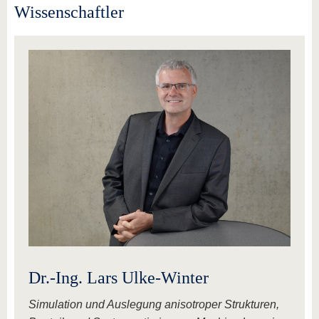
Wissenschaftler
Dr.-Ing. Lars Ulke-Winter
Simulation und Auslegung anisotroper Strukturen,