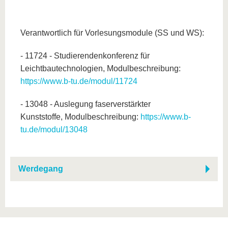
Verantwortlich für Vorlesungsmodule (SS und WS):
- 11724 - Studierendenkonferenz für
Leichtbautechnologien, Modulbeschreibung:
https://www.b-tu.de/modul/11724
- 13048 - Auslegung faserverstärkter
Kunststoffe, Modulbeschreibung:
https://www.b-
tu.de/modul/13048
Werdegang