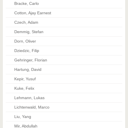
Bracke, Carlo
Cotton, Ajay Earnest
Czech, Adam
Demmig, Stefan
Dorn, Oliver
Dziedzic, Filip
Gehringer, Florian
Hartung, David
Kepir, Yusuf
Kuke, Felix
Lehmann, Lukas
Lichtenwald, Marco
Liu, Yang
Mir, Abdullah