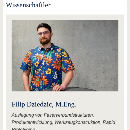
Wissenschaftler
Filip Dziedzic, M.Eng.
Auslegung von Faserverbundstrukturen,
Produktentwicklung, Werkzeugkonstruktion, Rapid
Prototyping