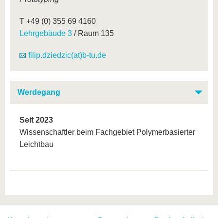
T +49 (0) 355 69 4160
Lehrgebäude 3
/ Raum 135
filip.dziedzic(at)b-tu.de
Werdegang
Seit 2023
Wissenschaftler beim Fachgebiet Polymerbasierter
Leichtbau