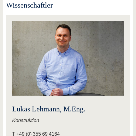
Wissenschaftler
Lukas Lehmann, M.Eng.
Konstruktion
T +49 (0) 355 69 4164