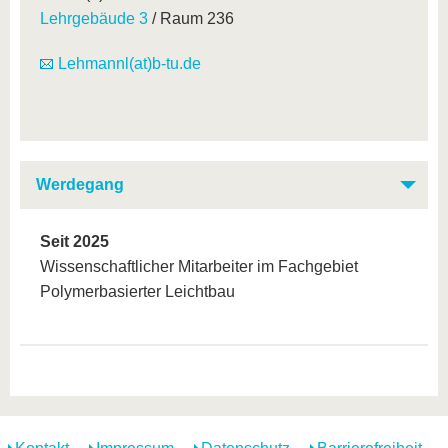
Lehrgebäude 3
/ Raum 236
Lehmannl(at)b-tu.de
Werdegang
Seit 2025
Wissenschaftlicher Mitarbeiter im Fachgebiet
Polymerbasierter Leichtbau