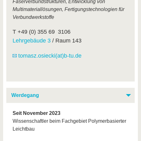
Faserverbundstrukturen, Entwicklung von
Multimateriallösungen, Fertigungstechnologien für
Verbundwerkstoffe
T +49 (0) 355 69 3106
Lehrgebäude 3
/ Raum 143
tomasz.osiecki(at)b-tu.de
Werdegang
Seit November 2023
Wissenschaftler beim Fachgebiet Polymerbasierter
Leichtbau