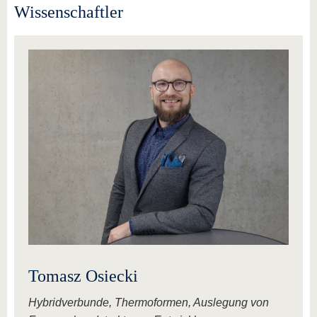
Wissenschaftler
Tomasz Osiecki
Hybridverbunde, Thermoformen, Auslegung von