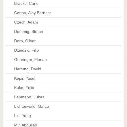
Bracke, Carlo
Cotton, Ajay Earnest
Czech, Adam
Demmig, Stefan
Dorn, Oliver
Dziedzic, Filip
Gehringer, Florian
Hartung, David
Kepir, Yusuf
Kuke, Felix
Lehmann, Lukas
Lichtenwald, Marco
Liu, Yang
Mir, Abdullah