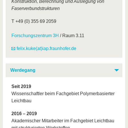
Konstruktion, Berechnung und Auslegung von
Faserverbundstrukturen
T +49 (0) 355 69 2059
Forschungszentrum 3H
/ Raum 3.11
felix.kuke(at)iap.fraunhofer.de
Werdegang
Seit 2019
Wissenschaftler beim Fachgebiet Polymerbasierter
Leichtbau
2016 – 2019
Akademischer Mitarbeiter im Fachgebiet Leichtbau
mit strukturierten Werkstoffen