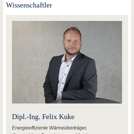
Wissenschaftler
Dipl.-Ing. Felix Kuke
Energieeffiziente Wärmeüberträger,