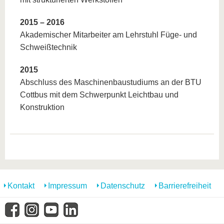
2015 – 2016
Akademischer Mitarbeiter am Lehrstuhl Füge- und
Schweißtechnik
2015
Abschluss des Maschinenbaustudiums an der BTU
Cottbus mit dem Schwerpunkt Leichtbau und
Konstruktion
Kontakt
Impressum
Datenschutz
Barrierefreiheit